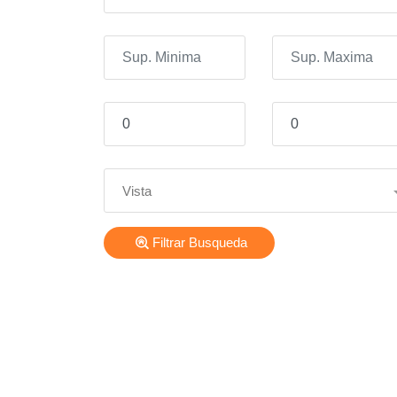
Vista
Filtrar Busqueda