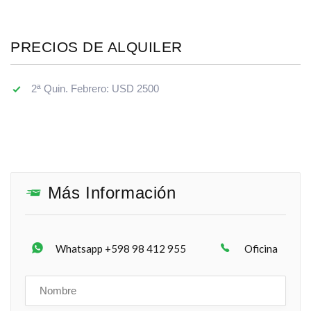
PRECIOS DE ALQUILER
2ª Quin. Febrero: USD 2500
Más Información
Whatsapp +598 98 412 955
Oficina