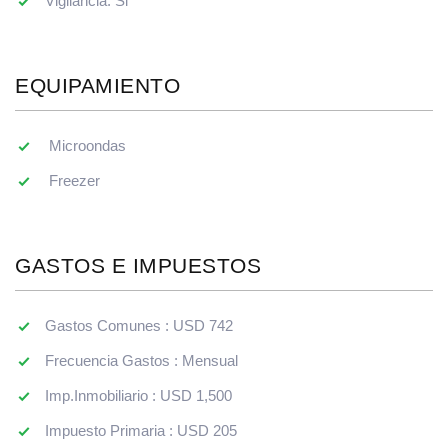
Vigilancia: Si
EQUIPAMIENTO
Microondas
Freezer
GASTOS E IMPUESTOS
Gastos Comunes : USD 742
Frecuencia Gastos : Mensual
Imp.Inmobiliario : USD 1,500
Impuesto Primaria : USD 205