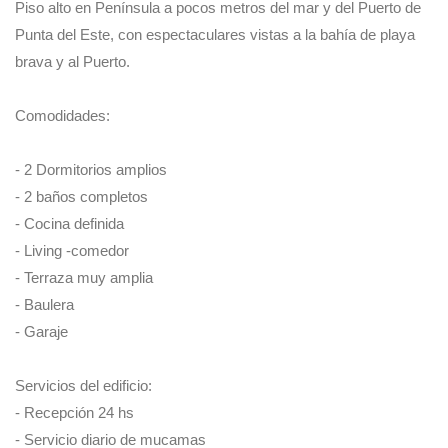
Piso alto en Península a pocos metros del mar y del Puerto de
Punta del Este, con espectaculares vistas a la bahía de playa
brava y al Puerto.
Comodidades:
- 2 Dormitorios amplios
- 2 baños completos
- Cocina definida
- Living -comedor
- Terraza muy amplia
- Baulera
- Garaje
Servicios del edificio:
- Recepción 24 hs
- Servicio diario de mucamas