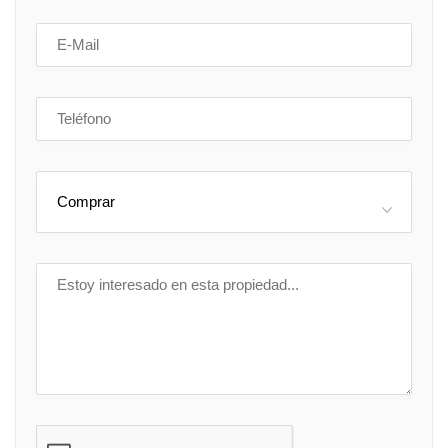
Comprar