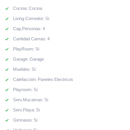
Cocina: Cocina
Living Comedor: Si
Cap.Personas: 4
Cantidad Camas: 4
PlayRoom: Si
Garage: Garage
Muebles: SI
Calefacción: Paneles Electricos
Playroom: Si
Serv.Mucamas: Si
Serv.Playa: Si
Gimnasio: Si