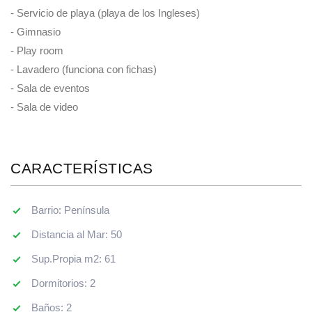
- Servicio de playa (playa de los Ingleses)
- Gimnasio
- Play room
- Lavadero (funciona con fichas)
- Sala de eventos
- Sala de video
CARACTERÍSTICAS
Barrio: Península
Distancia al Mar: 50
Sup.Propia m2: 61
Dormitorios: 2
Baños: 2