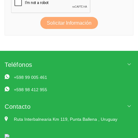
Solicitar Información
Teléfonos
+598 99 005 461
+598 98 412 955
Contacto
Ruta Interbalnearia Km 119, Punta Ballena , Uruguay