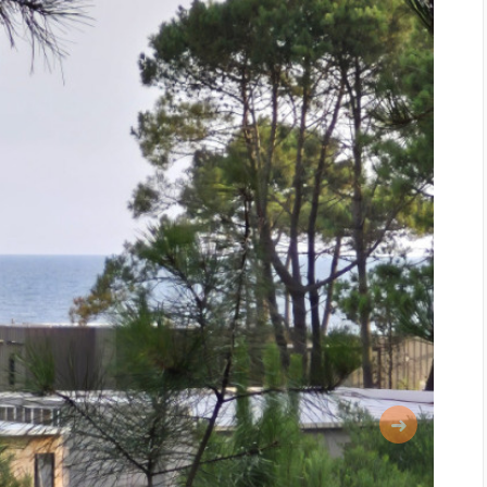
Siguiente