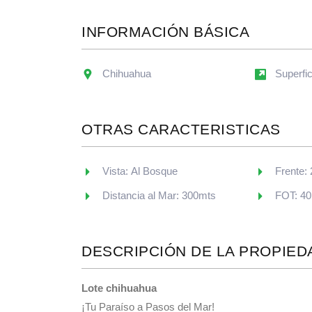
INFORMACIÓN BÁSICA
Chihuahua
Superfi
OTRAS CARACTERISTICAS
Vista: Al Bosque
Frente:
Distancia al Mar: 300mts
FOT: 40
DESCRIPCIÓN DE LA PROPIED
Lote chihuahua
¡Tu Paraíso a Pasos del Mar!