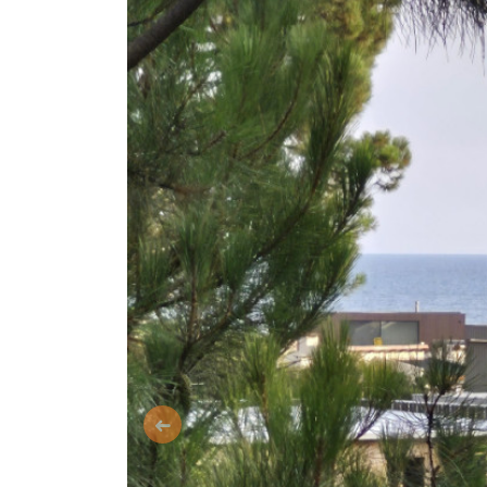
Anterior