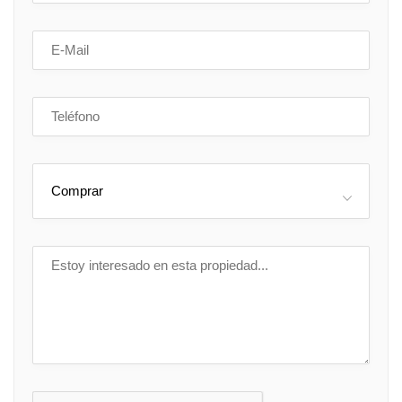
Comprar