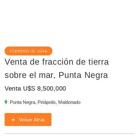
TERRENO ID. 6246
Venta de fracción de tierra
sobre el mar, Punta Negra
Venta U$S 8,500,000
Punta Negra, Piriápolis, Maldonado
Volver Atras