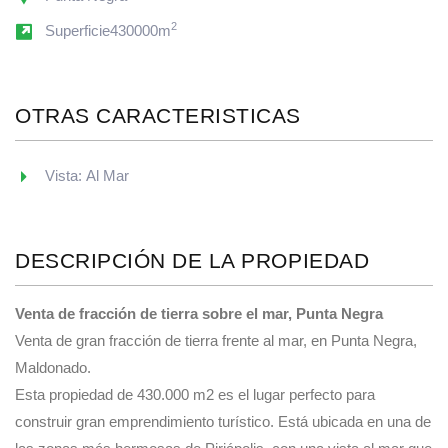
2
Superficie430000m
OTRAS CARACTERISTICAS
Vista: Al Mar
DESCRIPCIÓN DE LA PROPIEDAD
Venta de fracción de tierra sobre el mar, Punta Negra
Venta de gran fracción de tierra frente al mar, en Punta Negra,
Maldonado.
Esta propiedad de 430.000 m2 es el lugar perfecto para
construir gran emprendimiento turístico. Está ubicada en una de