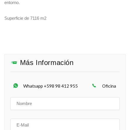
entorno.
Superficie de 7116 m2
Más Información
Whatsapp +598 98 412 955
Oficina