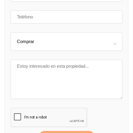
Comprar