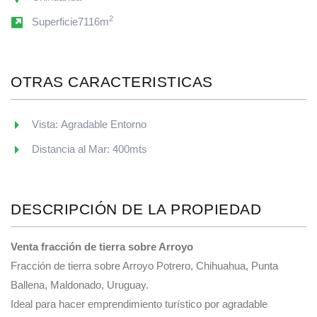
2
Superficie7116m
OTRAS CARACTERISTICAS
Vista: Agradable Entorno
Distancia al Mar: 400mts
DESCRIPCIÓN DE LA PROPIEDAD
Venta fracción de tierra sobre Arroyo
Fracción de tierra sobre Arroyo Potrero, Chihuahua, Punta
Ballena, Maldonado, Uruguay.
Ideal para hacer emprendimiento turístico por agradable