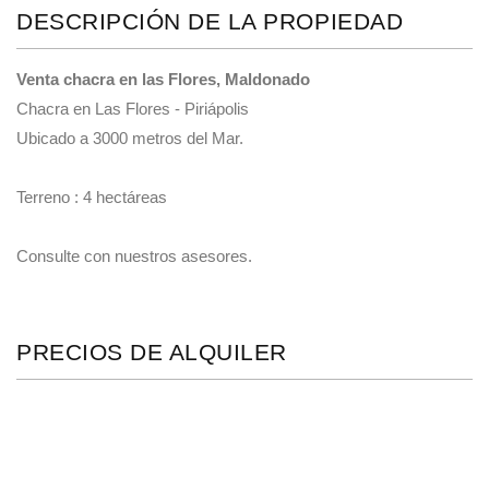
DESCRIPCIÓN DE LA PROPIEDAD
Venta chacra en las Flores, Maldonado
Chacra en Las Flores - Piriápolis
Ubicado a 3000 metros del Mar.
Terreno : 4 hectáreas
Consulte con nuestros asesores.
PRECIOS DE ALQUILER