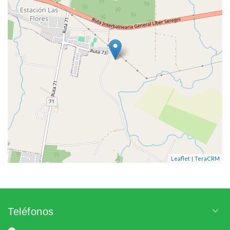
|
Leaflet
TeraCRM
Teléfonos