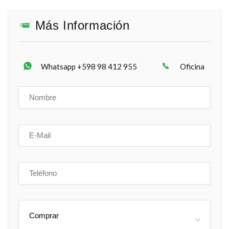
Más Información
Whatsapp +598 98 412 955
Oficina
Comprar