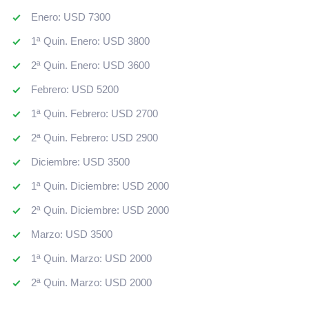
Enero: USD 7300
1ª Quin. Enero: USD 3800
2ª Quin. Enero: USD 3600
Febrero: USD 5200
1ª Quin. Febrero: USD 2700
2ª Quin. Febrero: USD 2900
Diciembre: USD 3500
1ª Quin. Diciembre: USD 2000
2ª Quin. Diciembre: USD 2000
Marzo: USD 3500
1ª Quin. Marzo: USD 2000
2ª Quin. Marzo: USD 2000