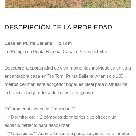
DESCRIPCIÓN DE LA PROPIEDAD
Casa en Punta Ballena, Tio Tom
Tu Refugio en Punta Ballena: Casa a Pasos del Mar
Descubre la oportunidad de vivir momentos inolvidables en esta
encantadora casa en Tío Tom, Punta Ballena. A tan solo 150
metros del mar, este acogedor hogar es ideal para disfrutar de
la tranquilidad y belleza de la costa uruguaya.
**Características de la Propiedad:**
- **Dormitorios:** 2 cómodos dormitorios que ofrecen un
espacio perfecto para descansar.
- **Capacidad:** Acomoda hasta 5 personas, ideal para familias