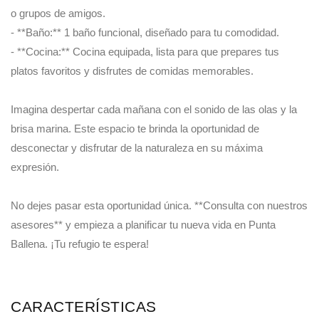
o grupos de amigos.
- **Baño:** 1 baño funcional, diseñado para tu comodidad.
- **Cocina:** Cocina equipada, lista para que prepares tus
platos favoritos y disfrutes de comidas memorables.
Imagina despertar cada mañana con el sonido de las olas y la
brisa marina. Este espacio te brinda la oportunidad de
desconectar y disfrutar de la naturaleza en su máxima
expresión.
No dejes pasar esta oportunidad única. **Consulta con nuestros
asesores** y empieza a planificar tu nueva vida en Punta
Ballena. ¡Tu refugio te espera!
CARACTERÍSTICAS