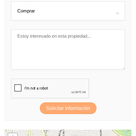
Comprar
Solicitar Información