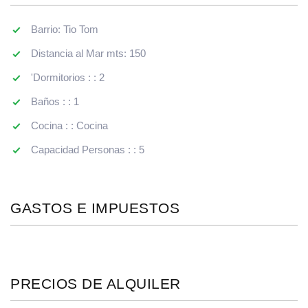
Barrio: Tio Tom
Distancia al Mar mts: 150
'Dormitorios : : 2
Baños : : 1
Cocina : : Cocina
Capacidad Personas : : 5
GASTOS E IMPUESTOS
PRECIOS DE ALQUILER