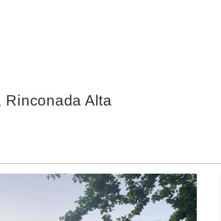
, Rinconada Alta