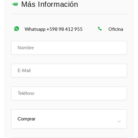
Más Información
Whatsapp +598 98 412 955
Oficina
Comprar