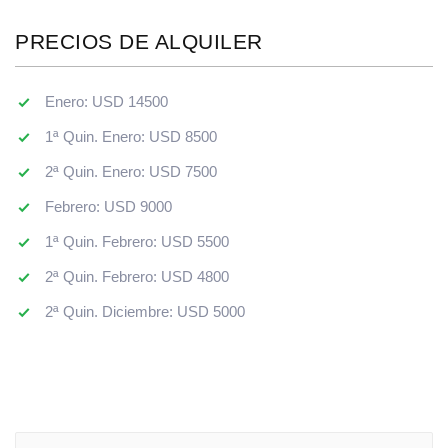
PRECIOS DE ALQUILER
Enero: USD 14500
1ª Quin. Enero: USD 8500
2ª Quin. Enero: USD 7500
Febrero: USD 9000
1ª Quin. Febrero: USD 5500
2ª Quin. Febrero: USD 4800
2ª Quin. Diciembre: USD 5000