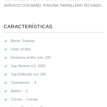
SERVICIO CON BAÑO. PISICINA. PARRILLERO TECHADO.
CARACTERÍSTICAS
Barrio: Solanas
Vista: Al Mar
Distancia al Mar mts: 100
Sup.Terreno m2: 1000
Sup.Edificado m2: 200
'Dormitorios : : 4
Baños : : 2
Cocina : : Cocina