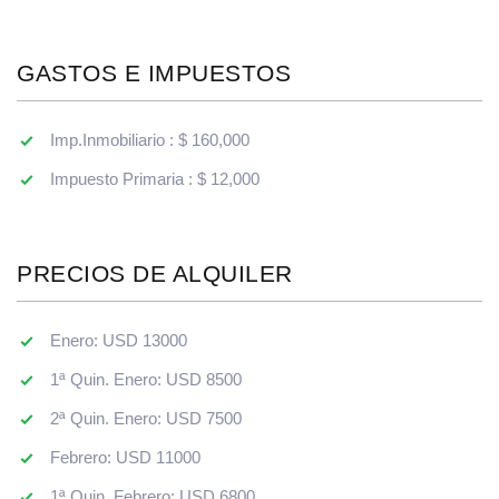
GASTOS E IMPUESTOS
Imp.Inmobiliario : $ 160,000
Impuesto Primaria : $ 12,000
PRECIOS DE ALQUILER
Enero: USD 13000
1ª Quin. Enero: USD 8500
2ª Quin. Enero: USD 7500
Febrero: USD 11000
1ª Quin. Febrero: USD 6800