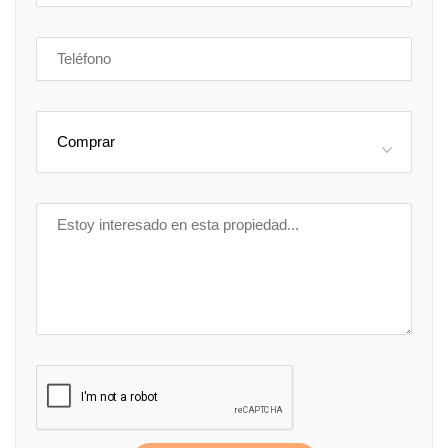
Comprar