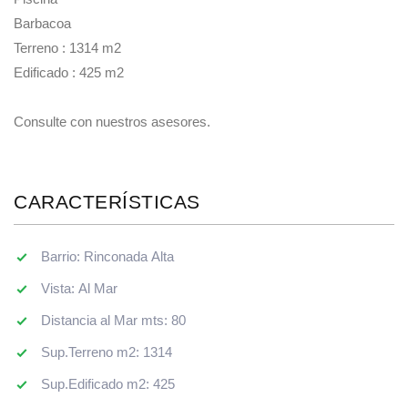
Barbacoa
Terreno : 1314 m2
Edificado : 425 m2
Consulte con nuestros asesores.
CARACTERÍSTICAS
Barrio: Rinconada Alta
Vista: Al Mar
Distancia al Mar mts: 80
Sup.Terreno m2: 1314
Sup.Edificado m2: 425