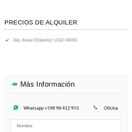
PRECIOS DE ALQUILER
Alq. Anual (Dólares): USD 44000
Más Información
Whatsapp +598 98 412 955
Oficina