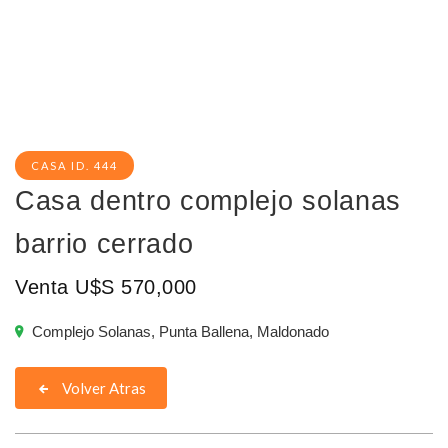
CASA ID. 444
Casa dentro complejo solanas
barrio cerrado
Venta U$S 570,000
Complejo Solanas, Punta Ballena, Maldonado
Volver Atras