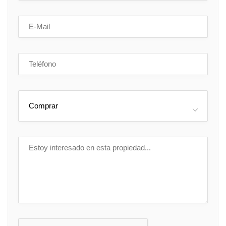
Comprar