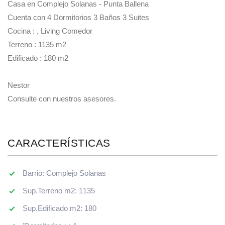
Casa en Complejo Solanas - Punta Ballena
Cuenta con 4 Dormitorios 3 Baños 3 Suites
Cocina : , Living Comedor
Terreno : 1135 m2
Edificado : 180 m2
Nestor
Consulte con nuestros asesores.
CARACTERÍSTICAS
Barrio: Complejo Solanas
Sup.Terreno m2: 1135
Sup.Edificado m2: 180