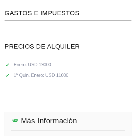
GASTOS E IMPUESTOS
PRECIOS DE ALQUILER
Enero: USD 19000
1ª Quin. Enero: USD 11000
Más Información