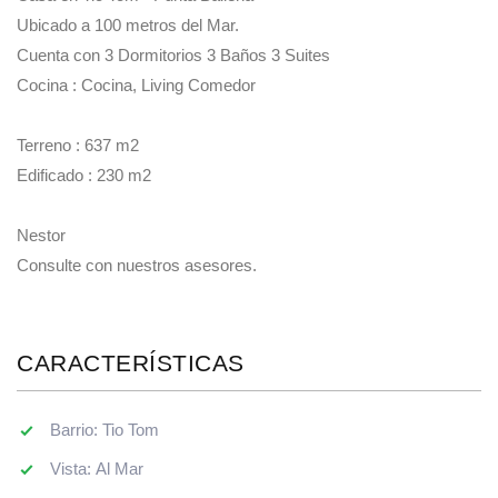
Ubicado a 100 metros del Mar.
Cuenta con 3 Dormitorios 3 Baños 3 Suites
Cocina : Cocina, Living Comedor
Terreno : 637 m2
Edificado : 230 m2
Nestor
Consulte con nuestros asesores.
CARACTERÍSTICAS
Barrio: Tio Tom
Vista: Al Mar