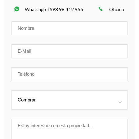
Whatsapp +598 98 412 955
Oficina
Comprar