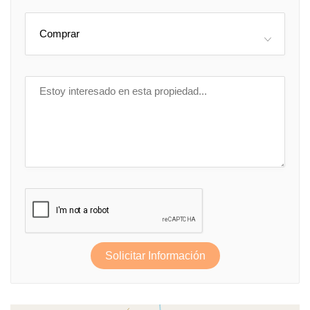
Comprar
Solicitar Información