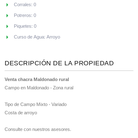
Corrales: 0
Potreros: 0
Piquetes: 0
Curso de Agua: Arroyo
DESCRIPCIÓN DE LA PROPIEDAD
Venta chacra Maldonado rural
Campo en Maldonado - Zona rural
Tipo de Campo Mixto - Variado
Costa de arroyo
Consulte con nuestros asesores.