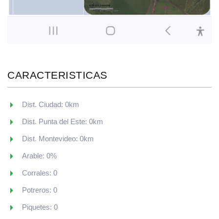
CARACTERISTICAS
Dist. Ciudad: 0km
Dist. Punta del Este: 0km
Dist. Montevideo: 0km
Arable: 0%
Corrales: 0
Potreros: 0
Piquetes: 0