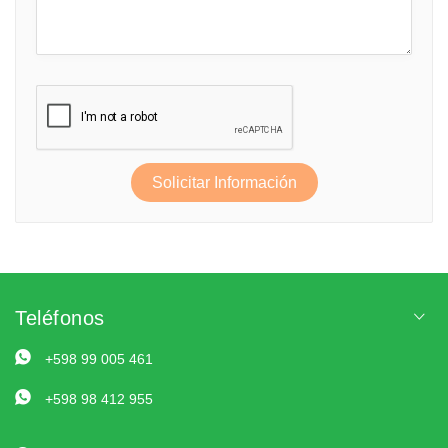
Solicitar Información
Teléfonos
+598 99 005 461
+598 98 412 955