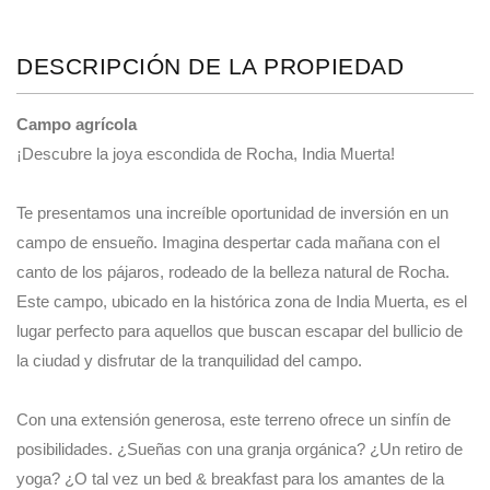
DESCRIPCIÓN DE LA PROPIEDAD
Campo agrícola
¡Descubre la joya escondida de Rocha, India Muerta!
Te presentamos una increíble oportunidad de inversión en un
campo de ensueño. Imagina despertar cada mañana con el
canto de los pájaros, rodeado de la belleza natural de Rocha.
Este campo, ubicado en la histórica zona de India Muerta, es el
lugar perfecto para aquellos que buscan escapar del bullicio de
la ciudad y disfrutar de la tranquilidad del campo.
Con una extensión generosa, este terreno ofrece un sinfín de
posibilidades. ¿Sueñas con una granja orgánica? ¿Un retiro de
yoga? ¿O tal vez un bed & breakfast para los amantes de la