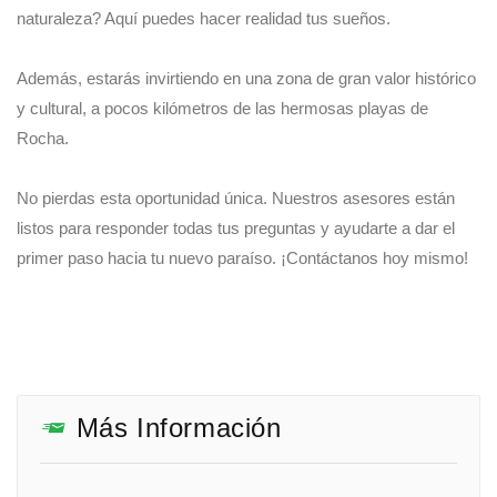
naturaleza? Aquí puedes hacer realidad tus sueños.
Además, estarás invirtiendo en una zona de gran valor histórico
y cultural, a pocos kilómetros de las hermosas playas de
Rocha.
No pierdas esta oportunidad única. Nuestros asesores están
listos para responder todas tus preguntas y ayudarte a dar el
primer paso hacia tu nuevo paraíso. ¡Contáctanos hoy mismo!
Más Información