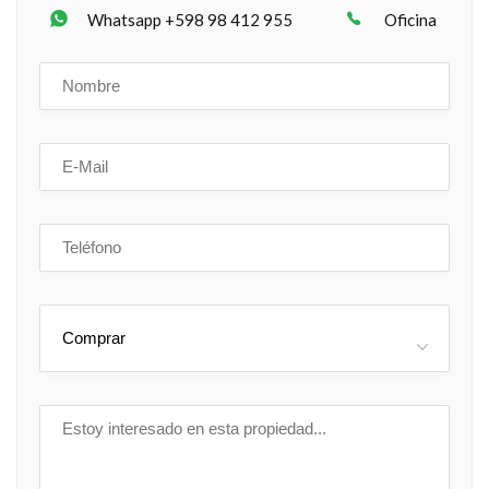
Whatsapp +598 98 412 955
Oficina
Comprar