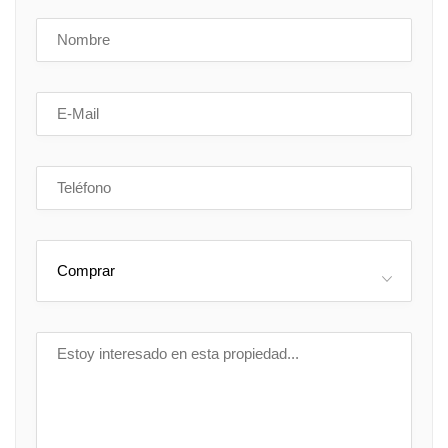
Comprar