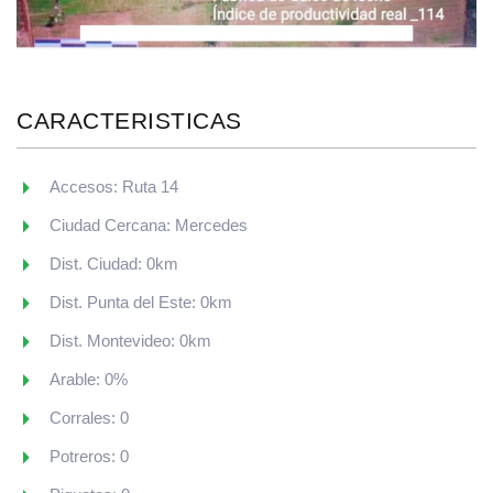
CARACTERISTICAS
Accesos: Ruta 14
Ciudad Cercana: Mercedes
Dist. Ciudad: 0km
Dist. Punta del Este: 0km
Dist. Montevideo: 0km
Arable: 0%
Corrales: 0
Potreros: 0