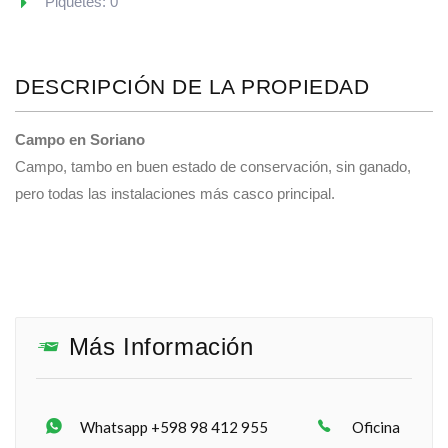
Piquetes: 0
DESCRIPCIÓN DE LA PROPIEDAD
Campo en Soriano
Campo, tambo en buen estado de conservación, sin ganado,
pero todas las instalaciones más casco principal.
Más Información
Whatsapp +598 98 412 955
Oficina