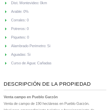
Dist. Montevideo: 0km
Arable: 0%
Corrales: 0
Potreros: 0
Piquetes: 0
Alambrado Perimetro: Si
Aguadas: Si
Curso de Agua: Cañadas
DESCRIPCIÓN DE LA PROPIEDAD
Venta campo en Pueblo Garzón
Venta de campo de 190 hectáreas en Pueblo Garzón.