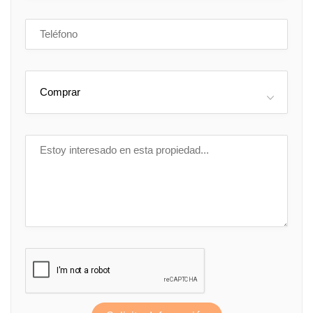
Comprar